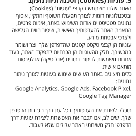
5. עוגיות (Cookies) וטכנולוגיות מעקב
האתר שלנו משתמש בקבצי "עוגיות" (Cookies)
ובטכנולוגיות דומות לצורך תפעולו השוטף והתקין, איסוף
נתונים סטטיסטיים אודות השימוש באתר, אימות פרטים,
התאמת האתר להעדפותיך האישיות, שיפור חווית הגלישה
ולצרכי אבטחת מידע.
עוגיות הן קבצי טקסט קטנים שהדפדפן שלך יוצר ושומר
במכשירך. חלק מהעוגיות הן הכרחיות לתפקוד האתר, בעוד
אחרות משמשות לניתוח נתונים (אנליטיקה) או לפרסום
מותאם אישית.
כלים חיצונים באתר העושים שימוש בעוגיות לצורך ניתוח
נתונים:
Google Analytics, Google Ads, Facebook Pixel,
Google Tag Manager
תוכל/י לשנות את העדפותיך בכל עת דרך הגדרות הדפדפן
שלך. שים לב, אם תכבה את האפשרות ליצירת עוגיות דרך
הדפדפן חלק משירותי האתר עלולים שלא לעבוד.