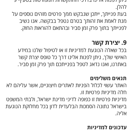
להלן.
בעת פנייתך, ייתכן שנבקש ממך פרטים מזהים נוספים על
מנת לאמת את זהותך בטרם נטפל בבקשה. אנו נשיב
לפנייתך בתוך פרק זמן סביר ובהתאם להוראות החוק.
9. יצירת קשר
בכל שאלה הנוגעת למדיניות זו או לטיפול שלנו במידע
האישי שלך, ניתן לפנות אלינו דרך כל טופס יצרת קשר
באתרנו, ואנו נדאג לטפל בפנייתכם תוך פרק זמן סביר.
תנאים משלימים
האתר עשוי לכלול הפניות לאתרים חיצוניים, אשר עליהם לא
חלה מדיניות פרטיות זו.
מדיניות פרטיות זו כפופה לדיני מדינת ישראל, ולבתי המשפט
בישראל נתונה הסמכות הבלעדית לדון בכל מחלוקת הנוגעת
אליה.
עדכונים למדיניות