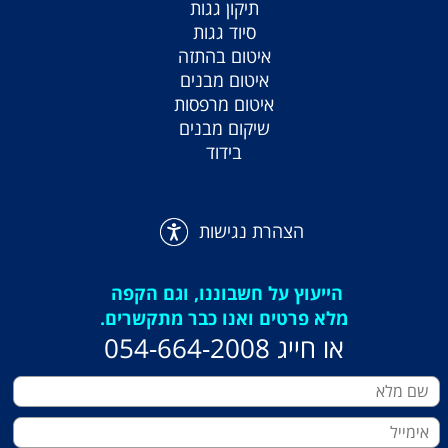
תיקון גגות
סיוד גגות
איטום בהתזה
איטום מבנים
איטום מרפסות
שיקום מבנים
בידוד
הצהרת נגישות
הייעוץ על חשבוננו, וגם הקפה
מלא פרטים ואנו כבר מתקשרים.
או חייג 054-664-2008