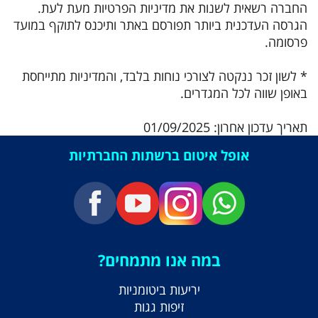
החברה רשאית לשנות את מדיניות הפרטיות מעת לעת.
הגרסה העדכנית ביותר תפורסם באתר ותיכנס לתוקף במועד
פרסומה.
* לשון זכר ננקטה לצורכי נוחות בלבד, והמדיניות מתייחסת
באופן שווה לכל המגדרים.
תאריך עדכון אחרון: 01/09/2025
אופל איטום ברשתות החברתיות
במה אנו מתמחים?
יריעות ביטומניות
זיפות גגות