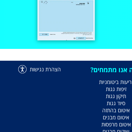
 אנו מתמחים?
הצהרת נגישות
ריעות ביטומניות
זיפות גגות
תיקון גגות
סיוד גגות
איטום בהתזה
איטום מבנים
איטום מרפסות
שיקום מבנים