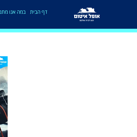
דף הבית
במה אנו מתמ