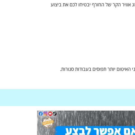
ג אוויר הקר של החורף יבטיחו לכם את ביצוע
ני האיטום יותר תפוסים בעבודות סגורות.