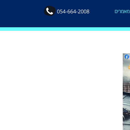
מאמרים
054-664-2008