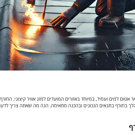
 אטום למים ועמיד, במיוחד באזורים המועדים למזג אוויר קיצוני. החו
במהלך בחורף בתנאים הנכונים ובהכנה מתאימה. הנה מה שאתה צריך לדע
ף