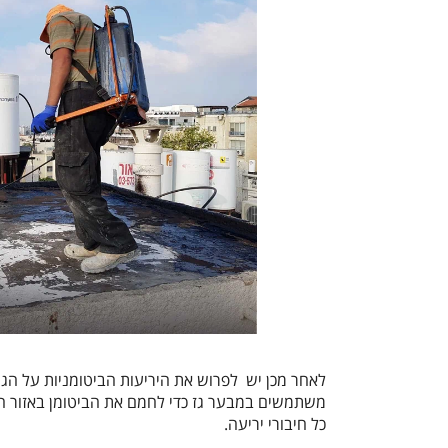
לאחר מכן יש לפרוש את היריעות הביטומניות על הגג, תוך חפיפה של
משתמשים במבער גז כדי לחמם את הביטומן באזור החפ
כל חיבורי יריעה.