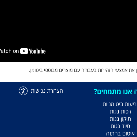
 את אמצעי הזהירות בעבודה עם מוצרים מבוססי ביטומן.
 אנו מתמחים?
הצהרת נגישות
ריעות ביטומניות
זיפות גגות
תיקון גגות
סיוד גגות
איטום בהתזה