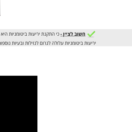
חשוב לציין -
כי התקנת יריעות ביטומניות היא
יריעות ביטומניות עלולה לגרום לנזילות ובעיות נוספות