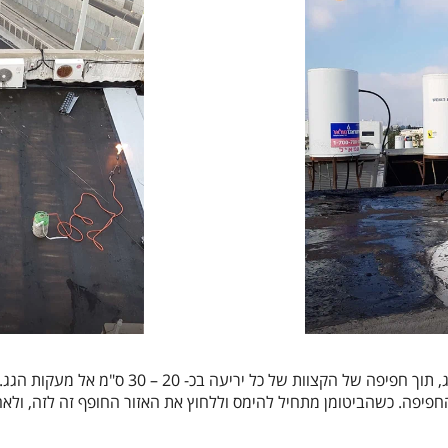
 הקצוות של כל יריעה בכ- 20 – 30 ס"מ אל מעקות הגג.
יפה. כשהביטומן מתחיל להימס וללחוץ את האזור החופף זה לזה, ולאחד