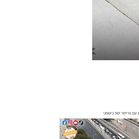
 עם פריימר יסוד ביטומני