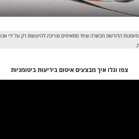
 מיומנות הדורשת הכשרה וציוד מתאימים וצריכה להיעשות רק על ידי א
.
צפו וגלו איך מבצעים איטום ביריעות ביטומניות