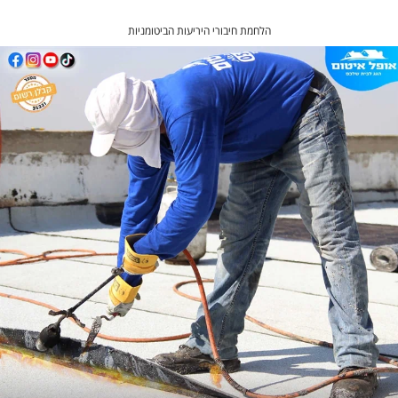
הלחמת חיבורי היריעות הביטומניות