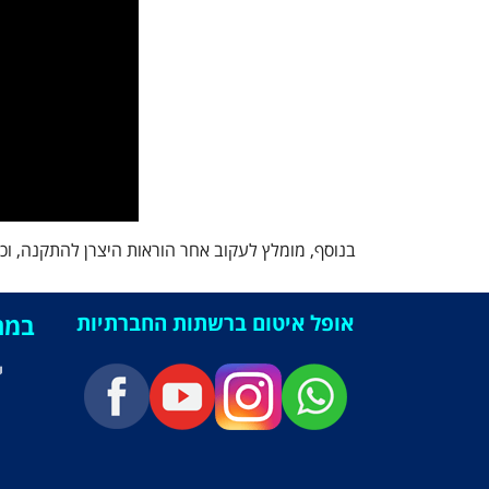
בנוסף, מומלץ לעקוב אחר הוראות היצרן להתקנה, וכן
אופל איטום ברשתות החברתיות
במה
י