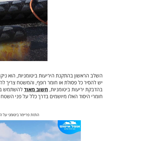
השלב הראשון בהתקנת היריעות ביטומניות, הוא ניקו
יש להסיר כל פסולת או חומר רופף, והמשטח צריך להי
בהדבקת יריעות ביטומניות,
חשוב מאוד
להשתמש בפרי
חומרי היסוד האלו מיושמים בדרך כלל על פני השטח
התזת פריימר ביטומני על ה