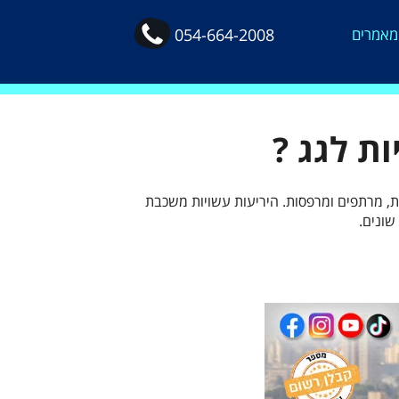
מאמרים
054-664-2008
ת לגג ?
, מרתפים ומרפסות. היריעות עשויות משכבת ​​
שונים.