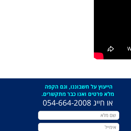
הייעוץ על חשבוננו, וגם הקפה
מלא פרטים ואנו כבר מתקשרים.
או חייג 054-664-2008