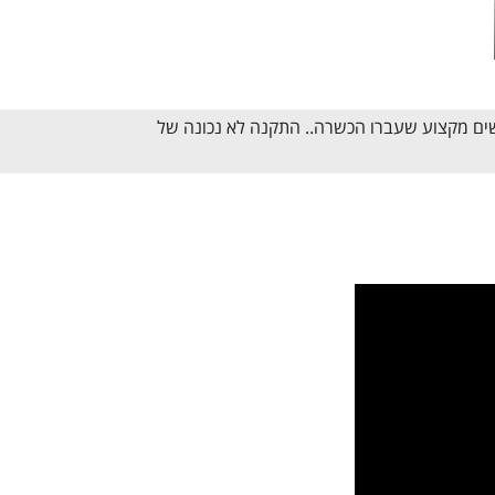
נשים מקצוע שעברו הכשרה.. התקנה לא נכונה של