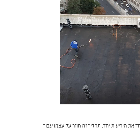
 את היריעות יחד. תהליך זה חוזר על עצמו עבור