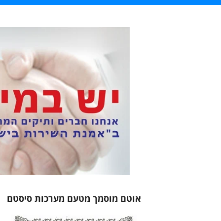
אוטם מוסמך מטעם מערכות סיסטם