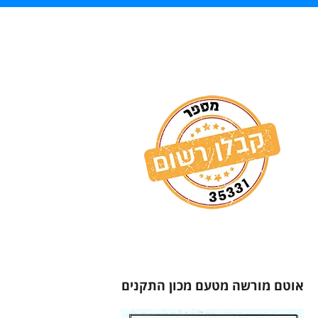
אוטם מורשה מטעם מכון התקנים