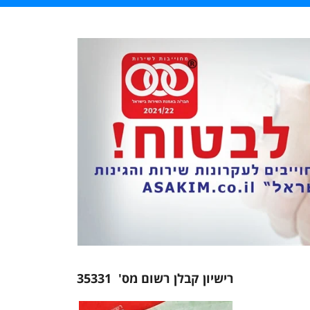
רישיון קבלן רשום מס' 35331