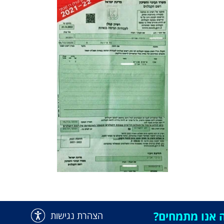
 אנו מתמחים?
הצהרת נגישות