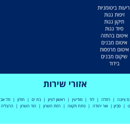
ריעות ביטומניות
זיפות גגות
תיקון גגות
סיוד גגות
איטום בהתזה
איטום מבנים
איטום מרפסות
שיקום מבנים
בידוד
אזורי שירות
ציונה | רמלה | לוד | מודיעין | ראשון לציון | בת ים | חולון | תל אבי
ונו | סביון | אור יהודה | פתח תקווה | רמת השרון | הוד השרון | הרצל