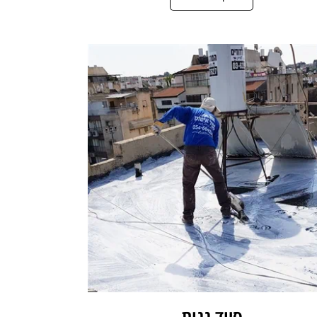
סיוד גגות