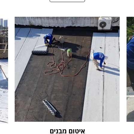
איטום מבנים