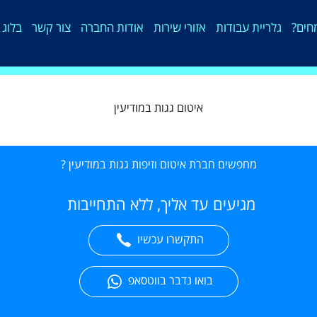
חים?
גלריית עבודות
אזורי שירות
אודות החברה
צור קשר
בלוג 
איטום גגות במודיעין
מחפשים חברת איטום וזיפות גגות במודיעין ?
מגיעים עד אליך, ללא התחייבות
התקשרו עכשיו
בואו נדבר בווטסאפ