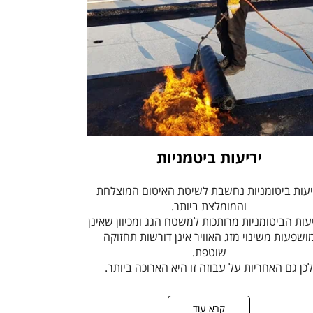
יריעות ביטמניות
יעות ביטומניות נחשבת לשיטת האיטום המוצלחת
והמומלצת ביותר.
עות הביטומניות מרותכות למשטח הגג ומכיוון שאינן
ושפעות משינוי מזג האוויר אינן דורשות תחזוקה
שוטפת.
כן גם האחריות על עבוזה זו היא הארוכה ביותר.
קרא עוד