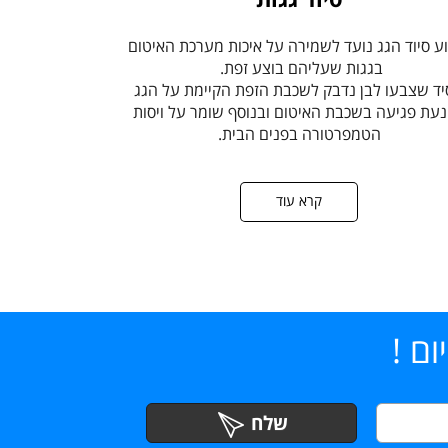
ע סיוד הגג נועד לשמירה על איכות מערכת האיטום
בגגות שעליהם בוצע זפת.
ד שצבעו לבן נדבק לשכבת הזפת הקיימת על הגג
נעת פגיעה בשכבת האיטום ובנוסף שומר על ויסות
הטמפרטורה בפנים הבית.
קרא עוד
ם !
שלח