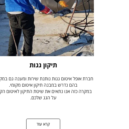
ת
יקון גגות
חברת אופל איטום גגות נותנת שירות ומענה גם במק
בהם נדרש במבנה תיקון איטום מקומי.
במקרה כזה אנו נתאים את שיטת התיקון לאיטום הקי
על הגג שלכם.
קרא עוד