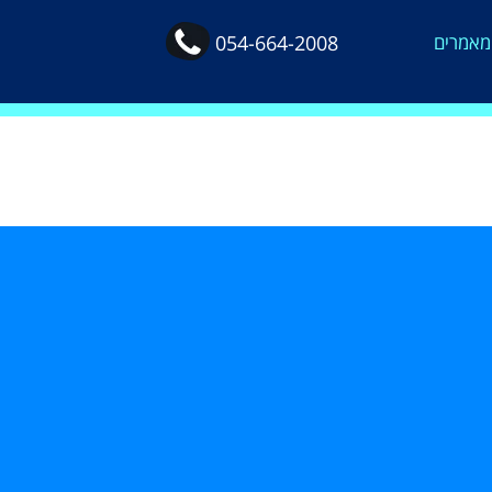
מאמרים
054-664-2008