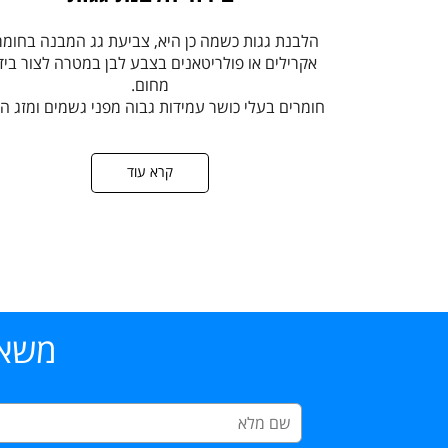
הלבנת גגות כשמה כן היא, צביעת גג המבנה בחומר
אקרילים או פולריטאנים בצבע לבן במטרה לצור ביד
מחום.
חומרים בעלי כושר עמידות גבוה מפני גשמים ומזג האו
קרא עוד
משאי