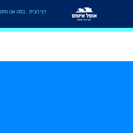
דף הבית
במה אנו מתמ